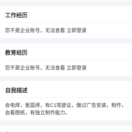
工作经历
您不是企业账号，无法查看
立即登录
教育经历
您不是企业账号，无法查看
立即登录
自我描述
会电焊，氩弧焊，有C1驾驶证，做过广告安装，制作，
会看图纸，有独立制作能力。