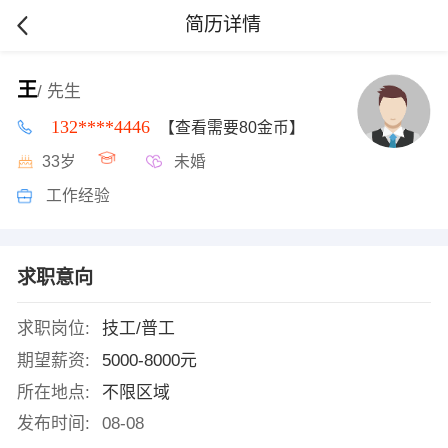
简历详情
王
/ 先生
132****4446
【查看需要80金币】
33岁
未婚
工作经验
求职意向
求职岗位:
技工/普工
期望薪资:
5000-8000元
所在地点:
不限区域
发布时间:
08-08